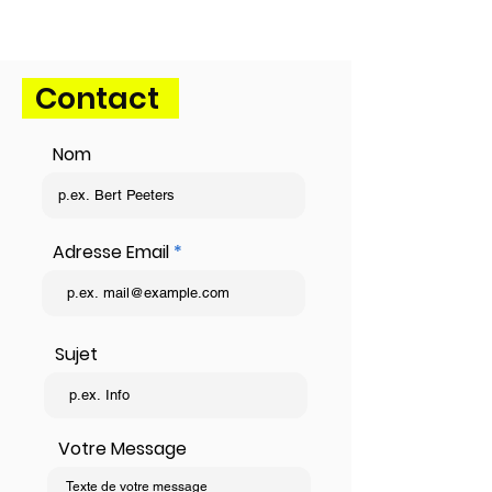
Contact
Nom
Adresse Email
Sujet
Votre Message