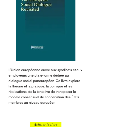
L’Union européenne ouvre aux syndicats et aux
employeurs une plate-forme dédiée au
dialogue social paneuropéen. Ce livre explore
la théorie et la pratique, la politique et les
réalisations, de la tentative de transposer le
modèle consensuel de concertation des États
membres au niveau européen.
Acheter le livre