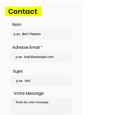
Contact
Nom
Adresse Email
Sujet
Votre Message