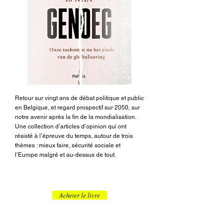
Retour sur vingt ans de débat politique et public
en Belgique, et regard prospectif sur 2050, sur
notre avenir après la fin de la mondialisation.
Une collection d’articles d’opinion qui ont
résisté à l’épreuve du temps, autour de trois
thèmes : mieux faire, sécurité sociale et
l’Europe malgré et au-dessus de tout.
Acheter le livre