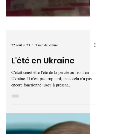
22 août 2023
3 min de lecture
L'été en Ukraine
C'était censé être l'été de la percée au front en
Ukraine. Il n'est pas trop tard, mais cela n'a pas
encore fonctionné jusqu’à présent....