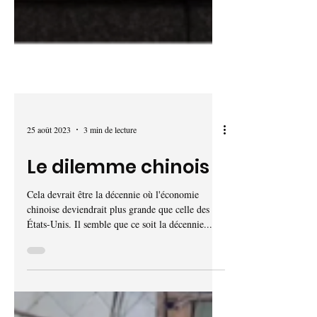
25 août 2023
3 min de lecture
Le dilemme chinois
Cela devrait être la décennie où l'économie
chinoise deviendrait plus grande que celle des
États-Unis. Il semble que ce soit la décennie...