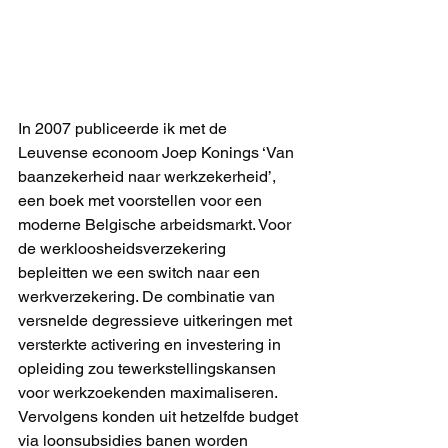
In 2007 publiceerde ik met de 
Leuvense econoom Joep Konings ‘Van 
baanzekerheid naar werkzekerheid’, 
een boek met voorstellen voor een 
moderne Belgische arbeidsmarkt. Voor 
de werkloosheidsverzekering 
bepleitten we een switch naar een 
werkverzekering. De combinatie van 
versnelde degressieve uitkeringen met 
versterkte activering en investering in 
opleiding zou tewerkstellingskansen 
voor werkzoekenden maximaliseren. 
Vervolgens konden uit hetzelfde budget 
via loonsubsidies banen worden 