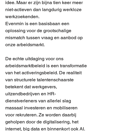
idee. Maar er zijn bijna tien keer meer 
niet-actieven dan langdurig werkloze 
werkzoekenden.
Evenmin is een basisbaan een 
oplossing voor de grootschalige 
mismatch tussen vraag en aanbod op 
onze arbeidsmarkt.
De echte uitdaging voor ons 
arbeidsmarktbeleid is een transformatie 
van het activeringsbeleid. De realiteit 
van structurele talentenschaarste 
betekent dat werkgevers, 
uitzendbedrijven en HR-
dienstverleners van allerlei slag 
massaal investeren en mobiliseren 
voor rekruteren. Ze worden daarbij 
geholpen door de digitalisering, het 
internet, big data en binnenkort ook AI. 