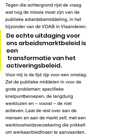
Tegen die achtergrond rijst de vraag 
wat nog de missie moet zijn van de 
publieke arbeidsbemiddeling, in het 
bijzonder van de VDAB in Vlaanderen.
De echte uitdaging voor 
ons arbeidsmarktbeleid is 
een 
 transformatie van het 
activeringsbeleid.
Voor mij is de tijd rijp voor een omslag. 
Zet de publieke middelen in voor de 
grote problemen: specifieke 
knelpuntberoepen, de langdurig 
werklozen en – vooral – de niet 
actieven. Laat de rest over aan de 
mensen en aan de markt zelf, met een 
werkloosheidsverzekering die prikkelt 
om werkaanbiedingen te aanvaarden. 