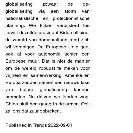
globalisering zowaar de de-
globalisering via een storm van 
nationalistische en protectionistische 
planning. We kijken verbijsterd toe 
terwijl dezelfde president Biden officieel 
de wereld van democratieën rond zich 
wil verenigen. De Europese Unie gaat 
ook al voor autonomie achter een 
Europese muur. Dat is niet de manier 
om de wereld robuust te maken voor 
vrijheid en samenwerking. Amerika en 
Europa zouden samen een nieuwe fase 
van betere globalisering kunnen 
promoten. Nu drijven we landen weg. 
China sluit hen graag in de armen. Ooit 
zal ons dat zuur opbreken. 
Published in Trends 2022-09-01