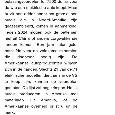
belastingvoordelen tot 7500 dollar voor 
de wie een elektrische auto koopt. Maar 
er zit een adder onder het gras: alleen 
auto’s die in Noord-Amerika zijn 
geassembleerd, komen in aanmerking. 
Tegen 2024 mogen ook de batterijen 
niet uit China of andere zorgwekkende 
landen komen. Een jaar later geldt 
hetzelfde voor de zeldzame mineralen 
die daarvoor nodig zijn. De 
Amerikaanse autoproducenten wrijven 
zich in de handen. Slechts 21 van de 71 
elektrische modellen die thans in de VS 
te koop zijn, kunnen de voordelen 
genieten. De lijst zal nog krimpen. Het is 
auto’s produceren in Amerika met 
materialen uit Amerika, of de 
Amerikaanse overheid prijst u uit de 
markt.