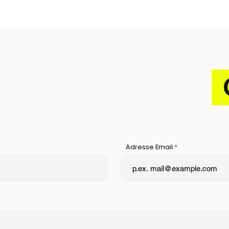
Adresse Email