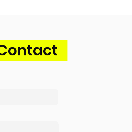
Contact