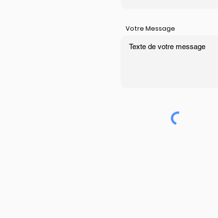
Votre Message