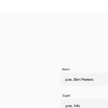
Nom
Sujet