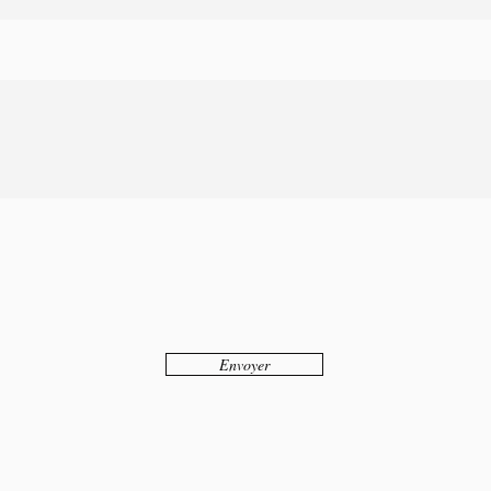
Envoyer