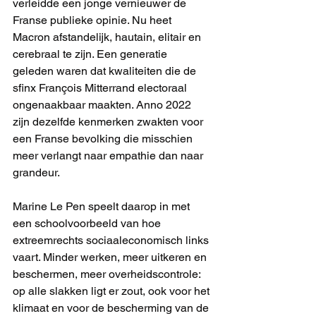
verleidde een jonge vernieuwer de 
Franse publieke opinie. Nu heet 
Macron afstandelijk, hautain, elitair en 
cerebraal te zijn. Een generatie 
geleden waren dat kwaliteiten die de 
sfinx François Mitterrand electoraal 
ongenaakbaar maakten. Anno 2022 
zijn dezelfde kenmerken zwakten voor 
een Franse bevolking die misschien 
meer verlangt naar empathie dan naar 
grandeur.
Marine Le Pen speelt daarop in met 
een schoolvoorbeeld van hoe 
extreemrechts sociaaleconomisch links 
vaart. Minder werken, meer uitkeren en 
beschermen, meer overheidscontrole: 
op alle slakken ligt er zout, ook voor het 
klimaat en voor de bescherming van de 