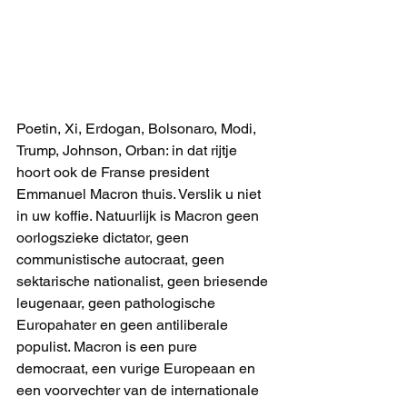
Poetin, Xi, Erdogan, Bolsonaro, Modi, 
Trump, Johnson, Orban: in dat rijtje 
hoort ook de Franse president 
Emmanuel Macron thuis. Verslik u niet 
in uw koffie. Natuurlijk is Macron geen 
oorlogszieke dictator, geen 
communistische autocraat, geen 
sektarische nationalist, geen briesende 
leugenaar, geen pathologische 
Europahater en geen antiliberale 
populist. Macron is een pure 
democraat, een vurige Europeaan en 
een voorvechter van de internationale 