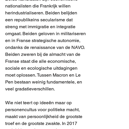
nationalisten
die Frankrijk willen 
herindustrialiseren. Beiden belijden 
een republikeins secularisme dat 
streng met immigratie en integratie 
omgaat. Beiden geloven in militariseren 
en in Franse strategische autonomie, 
ondanks de renaissance van de NAVO. 
Beiden zweren bij de almacht van de 
Franse staat die alle economische, 
sociale en ecologische uitdagingen 
moet oplossen. Tussen Macron en Le 
Pen bestaan weinig fundamentele, en 
veel gradatieverschillen.
Wie niet teert op ideeën maar op 
personencultus voor politieke macht, 
maakt van persoonlijkheid de grootste 
troef en de grootste zwakte. In 2017 