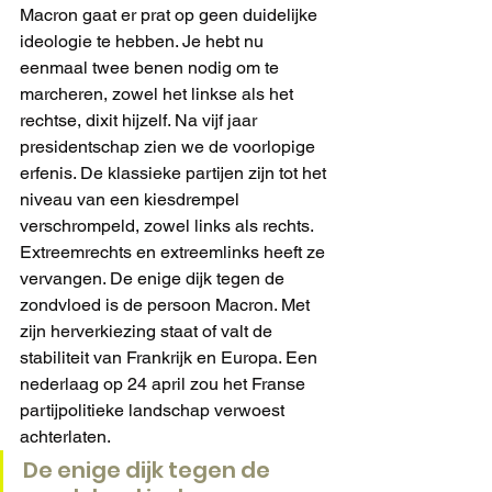
Macron gaat er prat op geen duidelijke 
ideologie te hebben. Je hebt nu 
eenmaal twee benen nodig om te 
marcheren, zowel het linkse als het 
rechtse, dixit hijzelf. Na vijf jaar 
presidentschap zien we de voorlopige 
erfenis. De klassieke partijen zijn tot het 
niveau van een kiesdrempel 
verschrompeld, zowel links als rechts. 
Extreemrechts en extreemlinks heeft ze 
vervangen. De enige dijk tegen de 
zondvloed is de persoon Macron. Met 
zijn herverkiezing staat of valt de 
stabiliteit van Frankrijk en Europa. Een 
nederlaag op 24 april zou het Franse 
partijpolitieke landschap verwoest 
achterlaten.
De enige dijk tegen de 