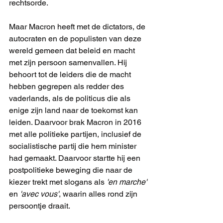
rechtsorde.
Maar Macron heeft met de dictators, de 
autocraten en de populisten van deze 
wereld gemeen dat beleid en macht 
met zijn persoon samenvallen. Hij 
behoort tot de leiders die de macht 
hebben gegrepen als redder des 
vaderlands, als de politicus die als 
enige zijn land naar de toekomst kan 
leiden. Daarvoor brak Macron in 2016 
met alle politieke partijen, inclusief de 
socialistische partij die hem minister 
had gemaakt. Daarvoor startte hij een 
postpolitieke beweging die naar de 
kiezer trekt met slogans als 
'en marche'
en 
'avec vous'
, waarin alles rond zijn 
persoontje draait.